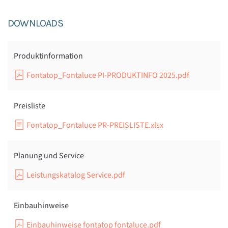
DOWNLOADS
Produktinformation
Fontatop_Fontaluce PI-PRODUKTINFO 2025.pdf
Preisliste
Fontatop_Fontaluce PR-PREISLISTE.xlsx
Planung und Service
Leistungskatalog Service.pdf
Einbauhinweise
Einbauhinweise fontatop fontaluce.pdf