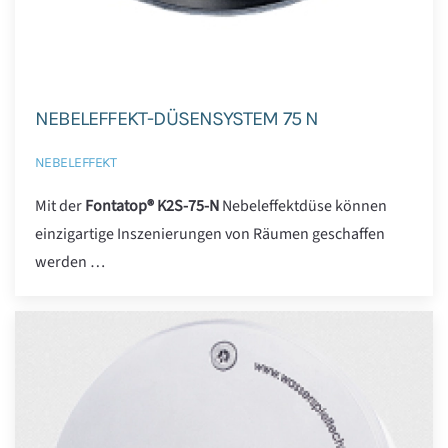
NEBELEFFEKT-DÜSENSYSTEM 75 N
NEBELEFFEKT
Mit der
Fontatop® K2S-75-N
Nebeleffektdüse können
einzigartige Inszenierungen von Räumen geschaffen
werden …