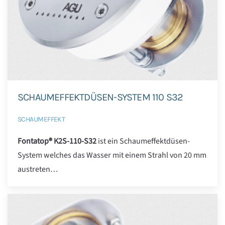
SCHAUMEFFEKTDÜSEN-SYSTEM 110 S32
SCHAUMEFFEKT
Fontatop® K2S-110-S32
ist ein Schaumeffektdüsen-
System welches das Wasser mit einem Strahl von 20 mm
austreten…