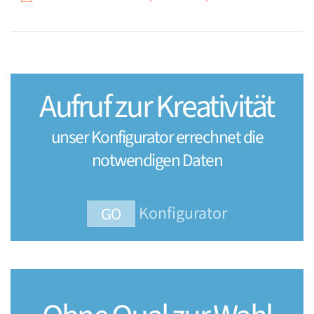
Aufruf zur Kreativität
unser Konfigurator errechnet die
notwendigen Daten
Konfigurator
GO