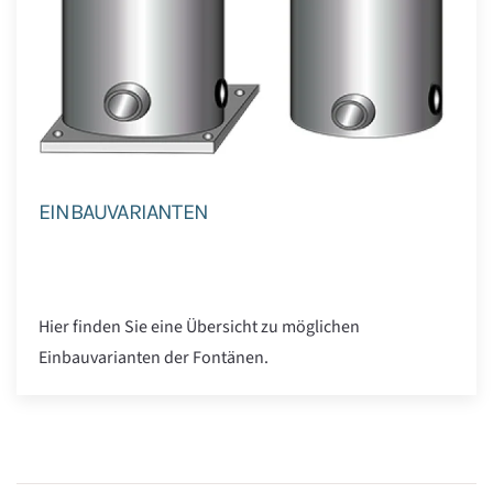
EINBAUVARIANTEN
Hier finden Sie eine Übersicht zu möglichen
Einbauvarianten der Fontänen.