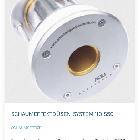
SCHAUMEFFEKTDÜSEN-SYSTEM 110 S50
SCHAUMEFFEKT