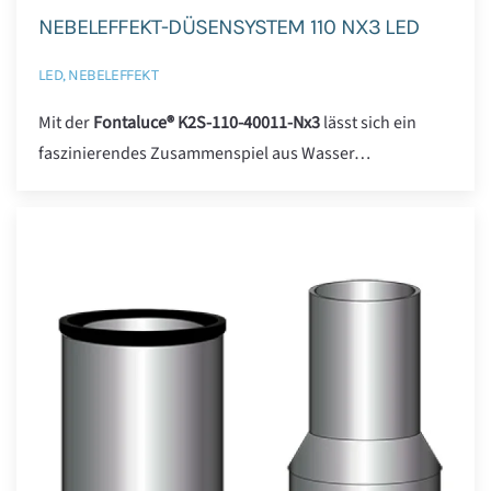
NEBELEFFEKT-DÜSENSYSTEM 110 NX3 LED
LED, NEBELEFFEKT
Mit der
Fontaluce® K2S-110-40011-Nx3
lässt sich ein
faszinierendes Zusammenspiel aus Wasser…