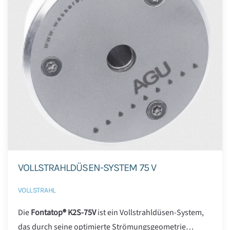
VOLLSTRAHLDÜSEN-SYSTEM 75 V
VOLLSTRAHL
Die
Fontatop® K2S-75V
ist ein Vollstrahldüsen-System,
das durch seine optimierte Strömungsgeometrie…