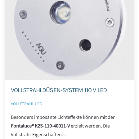
VOLLSTRAHLDÜSEN-SYSTEM 110 V LED
VOLLSTRAHL, LED
Besonders imposante Lichteffekte können mit der
Fontaluce® K2S-110-40011-V
erzielt werden. Die
Vollstrahl-Eigenschaften…