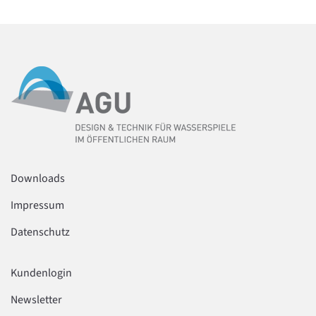
Downloads
Impressum
Datenschutz
Kundenlogin
Newsletter