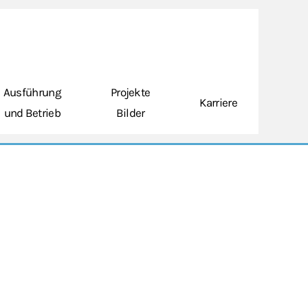
Ausführung
Projekte
Karriere
und Betrieb
Bilder