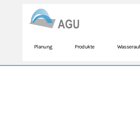
Skip to main content
Planung
Produkte
Wasserauf