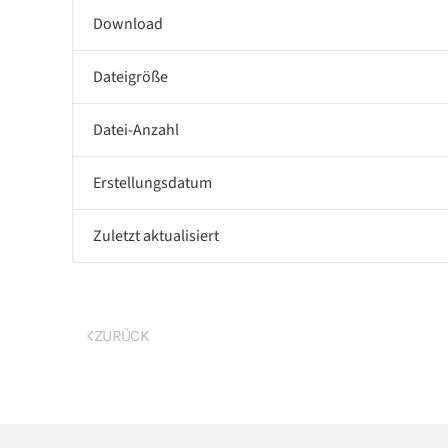
Download
Dateigröße
Datei-Anzahl
Erstellungsdatum
Zuletzt aktualisiert
ZURÜCK