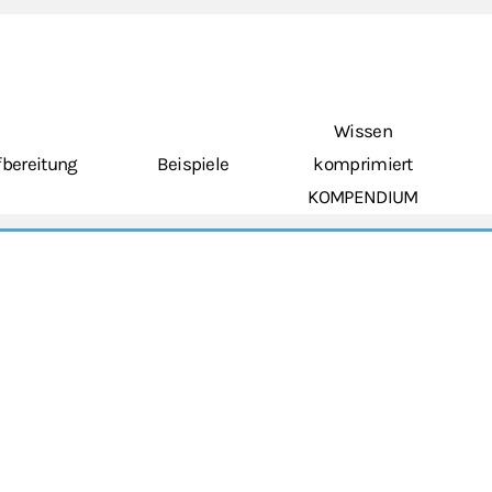
Wissen
bereitung
Beispiele
komprimiert
KOMPENDIUM