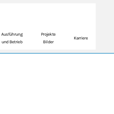
Ausführung
Projekte
Karriere
und Betrieb
Bilder