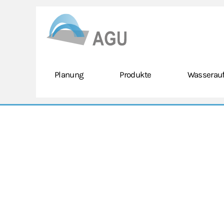
Skip to main content
Planung
Produkte
Wasserauf