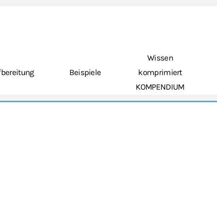
Wissen
bereitung
Beispiele
komprimiert
KOMPENDIUM