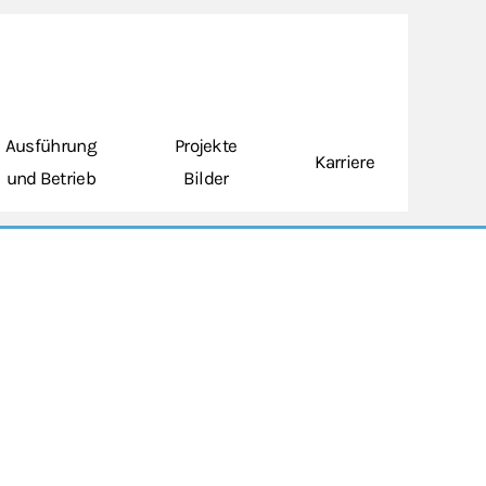
Ausführung
Projekte
Karriere
und Betrieb
Bilder