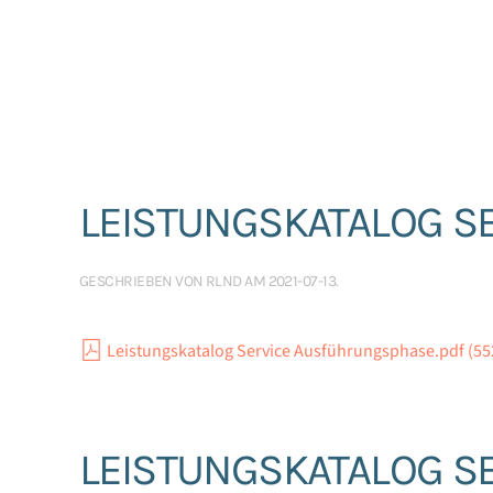
LEISTUNGSKATALOG S
GESCHRIEBEN VON
RLND
AM
2021-07-13
.
Leistungskatalog Service Ausführungsphase.pdf (55
LEISTUNGSKATALOG S