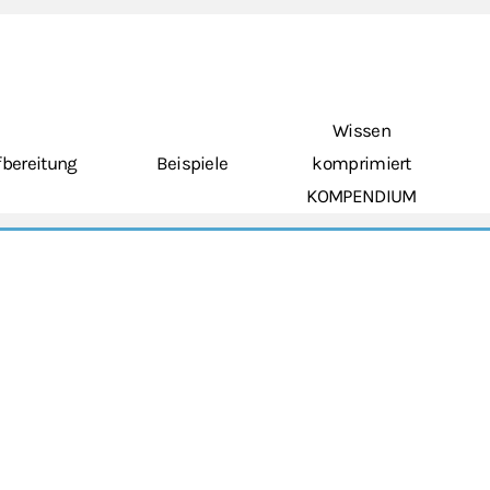
Wissen
bereitung
Beispiele
komprimiert
KOMPENDIUM