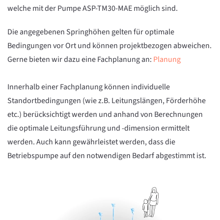
welche mit der Pumpe ASP-TM30-MAE möglich sind.
Die angegebenen Springhöhen gelten für optimale
Bedingungen vor Ort und können projektbezogen abweichen.
Gerne bieten wir dazu eine Fachplanung an:
Planung
Innerhalb einer Fachplanung können individuelle
Standortbedingungen (wie z.B. Leitungslängen, Förderhöhe
etc.) berücksichtigt werden und anhand von Berechnungen
die optimale Leitungsführung und -dimension ermittelt
werden. Auch kann gewährleistet werden, dass die
Betriebspumpe auf den notwendigen Bedarf abgestimmt ist.