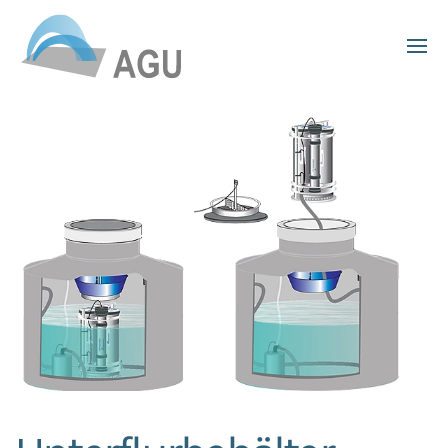
Skip to main content