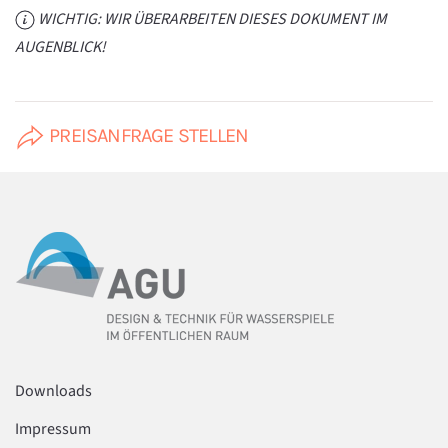
WICHTIG: WIR ÜBERARBEITEN DIESES DOKUMENT IM
AUGENBLICK!
PREISANFRAGE STELLEN
Downloads
Impressum