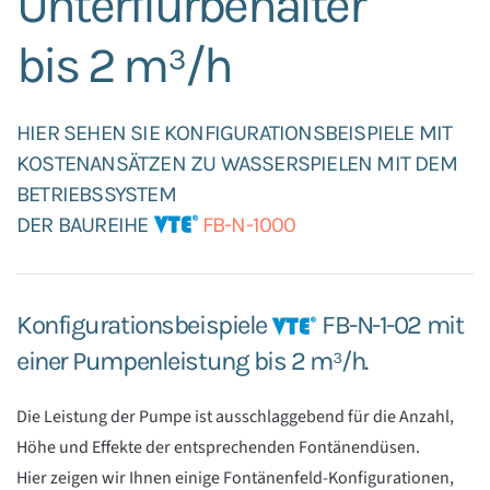
Unterflurbehälter
bis 2 m³/h
HIER SEHEN SIE KONFIGURATIONSBEISPIELE MIT
KOSTENANSÄTZEN ZU WASSERSPIELEN MIT DEM
BETRIEBSSYSTEM
DER BAUREIHE
FB-N-1000
Konfigurationsbeispiele
FB-N-1-02 mit
einer Pumpenleistung bis 2 m³/h.
Die Leistung der Pumpe ist ausschlaggebend für die Anzahl,
Höhe und Effekte der entsprechenden Fontänendüsen.
Hier zeigen wir Ihnen einige Fontänenfeld-Konfigurationen,