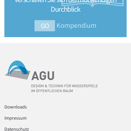
Durchblick
Kompendium
GO
Downloads
Impressum
Datenschutz