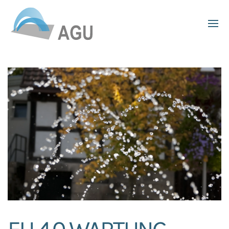
Skip to main content