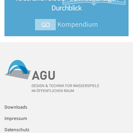
Durchblick
Kompendium
GO
Downloads
Impressum
Datenschutz