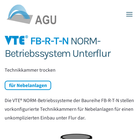
Skip to main content
FB-R-T-N
NORM-
Betriebssystem Unterflur
Technikkammer trocken
Die VTE® NORM-Betriebssysteme der Baureihe FB-R-T-N stellen
vorkonfigurierte Technikkammern für Nebelanlagen für einen
unkomplizierten Einbau unter Flur dar.