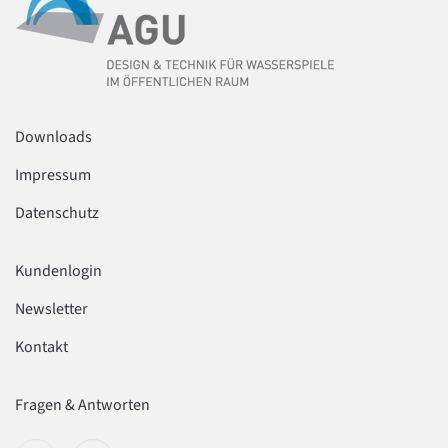
Downloads
Impressum
Datenschutz
Kundenlogin
Newsletter
Kontakt
Fragen & Antworten