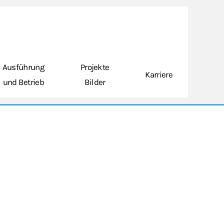
Ausführung
Projekte
Karriere
und Betrieb
Bilder