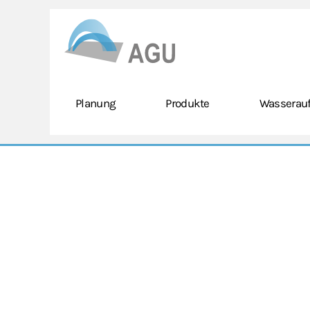
Skip to main content
Planung
Produkte
Wasserauf