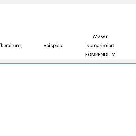
Wissen
bereitung
Beispiele
komprimiert
KOMPENDIUM