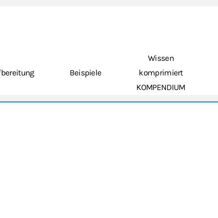
Wissen
bereitung
Beispiele
komprimiert
KOMPENDIUM