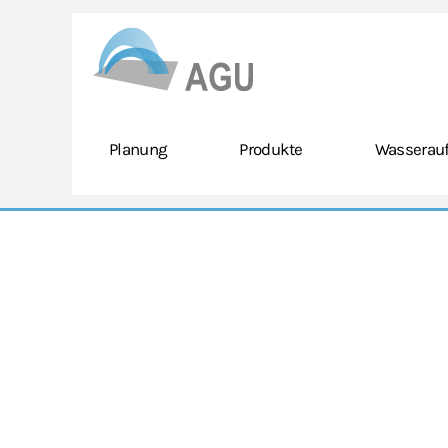
Skip to main content
Planung
Produkte
Wasserauf