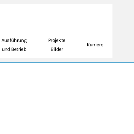
Ausführung
Projekte
Karriere
und Betrieb
Bilder