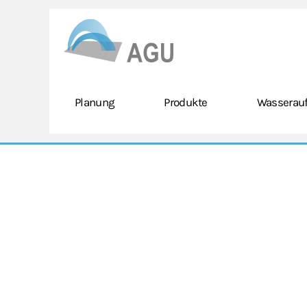
Skip to main content
Planung
Produkte
Wasserauf