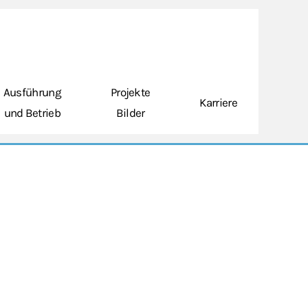
Ausführung
Projekte
Karriere
und Betrieb
Bilder