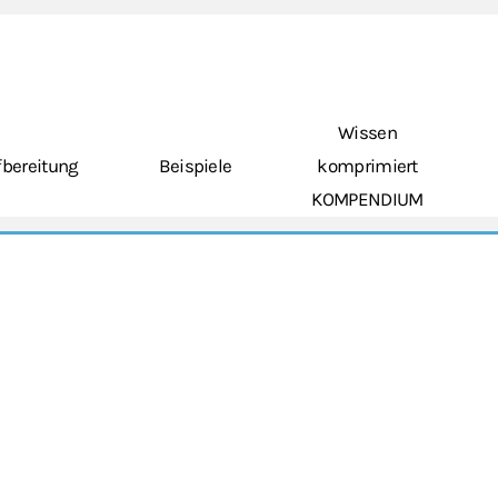
Wissen
bereitung
Beispiele
komprimiert
KOMPENDIUM