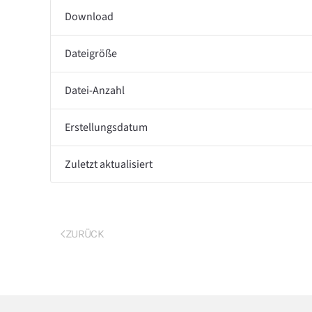
Download
Dateigröße
Datei-Anzahl
Erstellungsdatum
Zuletzt aktualisiert
ZURÜCK