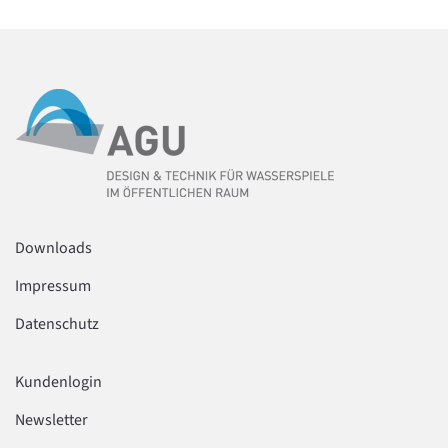
Downloads
Impressum
Datenschutz
Kundenlogin
Newsletter